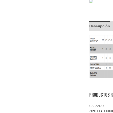
Descripción
Productos r
CALZADO
ZAPATO ANTE CORD