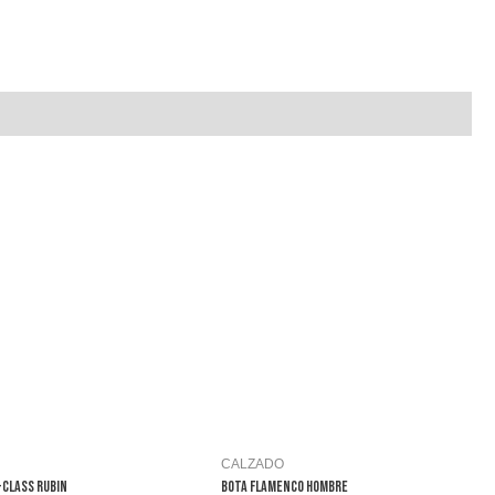
CALZADO
-CLASS RUBIN
BOTA FLAMENCO HOMBRE